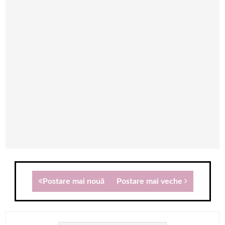
Postare mai nouă
Postare mai veche