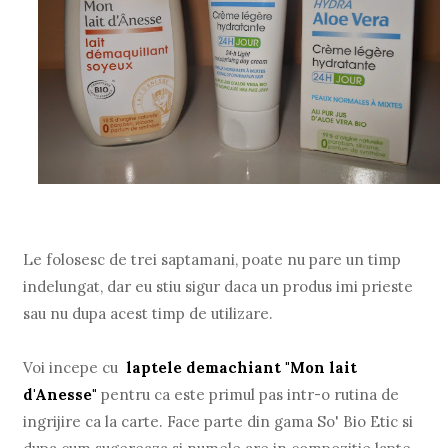
Le folosesc de trei saptamani, poate nu pare un timp
indelungat, dar eu stiu sigur daca un produs imi prieste
sau nu dupa acest timp de utilizare.
Voi incepe cu
laptele demachiant "Mon lait
d'Anesse"
pentru ca este primul pas intr-o rutina de
ingrijire ca la carte. Face parte din gama So' Bio Etic si