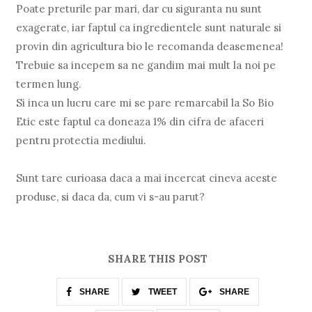
Poate preturile par mari, dar cu siguranta nu sunt
exagerate, iar faptul ca ingredientele sunt naturale si
provin din agricultura bio le recomanda deasemenea!
Trebuie sa incepem sa ne gandim mai mult la noi pe
termen lung.
Si inca un lucru care mi se pare remarcabil la So Bio
Etic este faptul ca doneaza 1% din cifra de afaceri
pentru protectia mediului.
Sunt tare curioasa daca a mai incercat cineva aceste
produse, si daca da, cum vi s-au parut?
SHARE THIS POST
SHARE
TWEET
SHARE