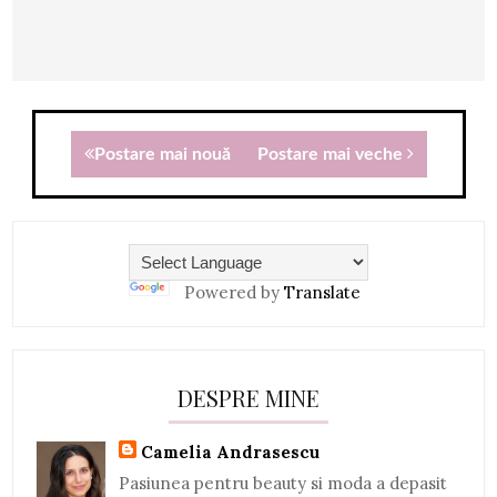
Postare mai nouă
Postare mai veche
Powered by
Translate
DESPRE MINE
Camelia Andrasescu
Pasiunea pentru beauty si moda a depasit