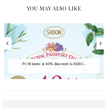
YOU MAY ALSO LIKE
Pe 16 iunie ai 40% discount la SABO...