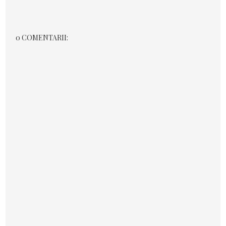
0 COMENTARII: