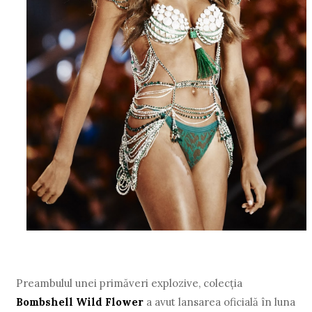
Preambulul unei primăveri explozive, colecția
Bombshell Wild Flower
a avut lansarea oficială în luna