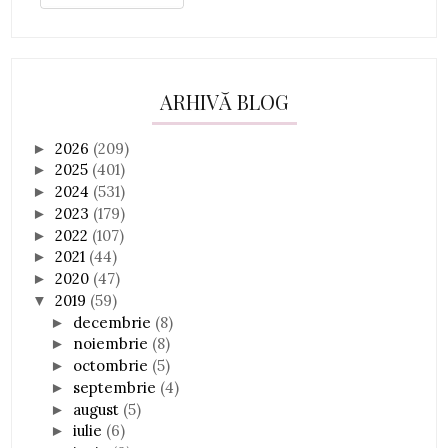
ARHIVĂ BLOG
2026
(209)
►
2025
(401)
►
2024
(531)
►
2023
(179)
►
2022
(107)
►
2021
(44)
►
2020
(47)
►
2019
(59)
▼
decembrie
(8)
►
noiembrie
(8)
►
octombrie
(5)
►
septembrie
(4)
►
august
(5)
►
iulie
(6)
►