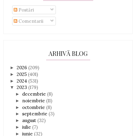
Postări
Comentarii
ARHIVĂ BLOG
2026
(209)
►
2025
(401)
►
2024
(531)
►
2023
(179)
▼
decembrie
(8)
►
noiembrie
(11)
►
octombrie
(8)
►
septembrie
(3)
►
august
(32)
►
iulie
(7)
►
iunie
(32)
►