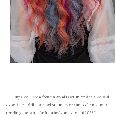
După ce 2022 a fost un an al tăieturilor decisive și al
experimentării unor noi stiluri, care sunt cele mai mari
tendințe pentru păr în primăvara-vara lui 2023?