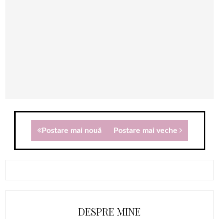
Postare mai nouă
Postare mai veche
DESPRE MINE