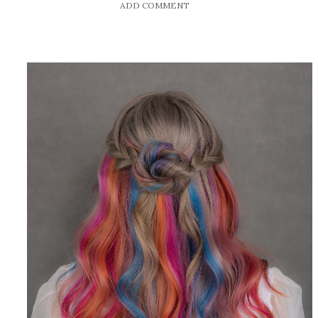
ADD COMMENT