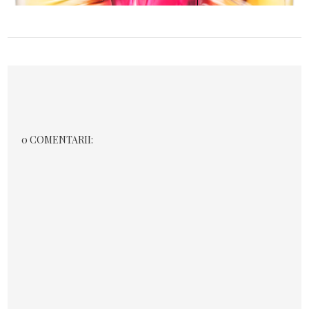
0 COMENTARII: