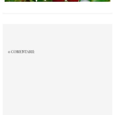
0 COMENTARII: