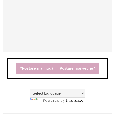
Postare mai nouă
Postare mai veche
Powered by
Translate