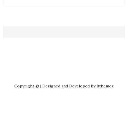
Copyright © | Designed and Developed By Bthemez