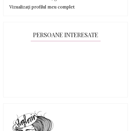
Vizualizați profilul meu complet
PERSOANE INTERESATE