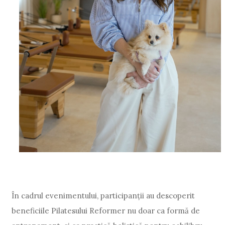
În cadrul evenimentului, participanții au descoperit
beneficiile Pilatesului Reformer nu doar ca formă de