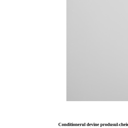
Conditionerul devine produsul-cheie 