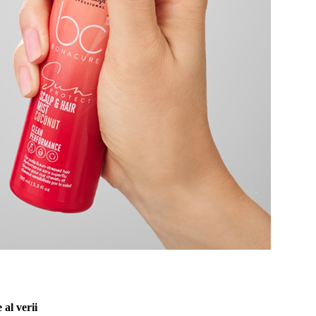
al verii