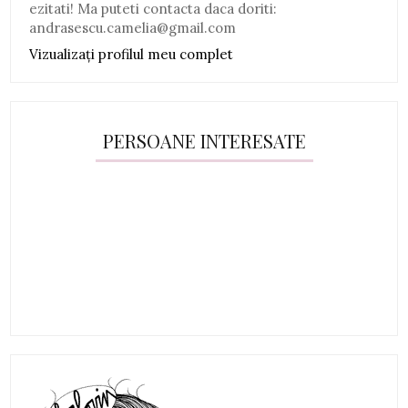
ezitati! Ma puteti contacta daca doriti:
andrasescu.camelia@gmail.com
Vizualizați profilul meu complet
PERSOANE INTERESATE