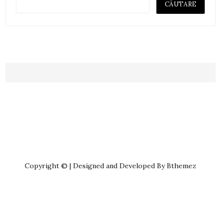
Copyright © | Designed and Developed By Bthemez