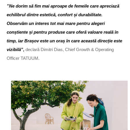
”Ne dorim să fim mai aproape de femeile care apreciază
echilibrul dintre estetică, confort și durabilitate.
Observăm un interes tot mai mare pentru alegeri
conștiente și pentru produse care oferă valoare reală în
timp, iar Brașov este un oraș în care această direcție este
vizibilă”,
declară Dimitri Dias, Chief Growth & Operating
Officer TATUUM.