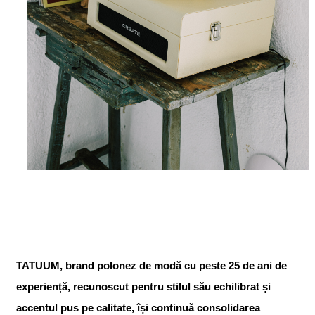
TATUUM, brand polonez de modă cu peste 25 de ani de
experiență, recunoscut pentru stilul său echilibrat și
accentul pus pe calitate, își continuă consolidarea