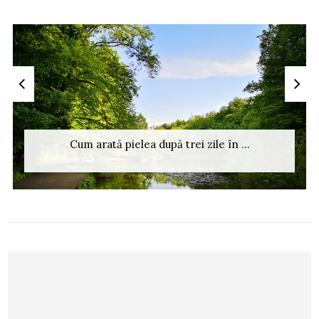
Cum arată pielea după trei zile în ...