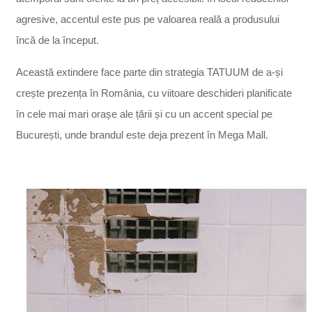
agresive, accentul este pus pe valoarea reală a produsului
încă de la început.
Această extindere face parte din strategia TATUUM de a-și
crește prezența în România, cu viitoare deschideri planificate
în cele mai mari orașe ale țării și cu un accent special pe
București, unde brandul este deja prezent în Mega Mall.