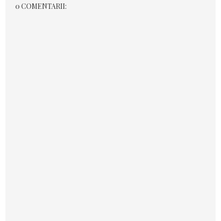
0 COMENTARII: