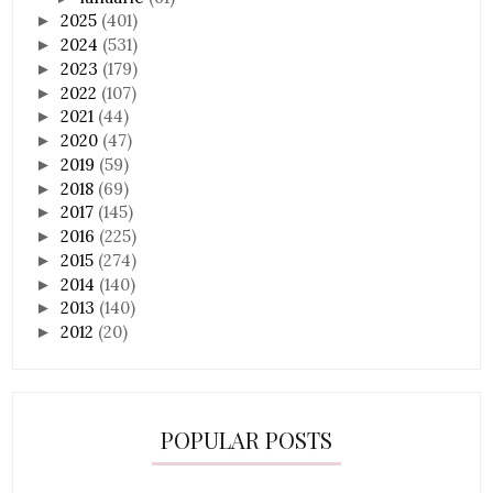
2025
(401)
►
2024
(531)
►
2023
(179)
►
2022
(107)
►
2021
(44)
►
2020
(47)
►
2019
(59)
►
2018
(69)
►
2017
(145)
►
2016
(225)
►
2015
(274)
►
2014
(140)
►
2013
(140)
►
2012
(20)
►
POPULAR POSTS