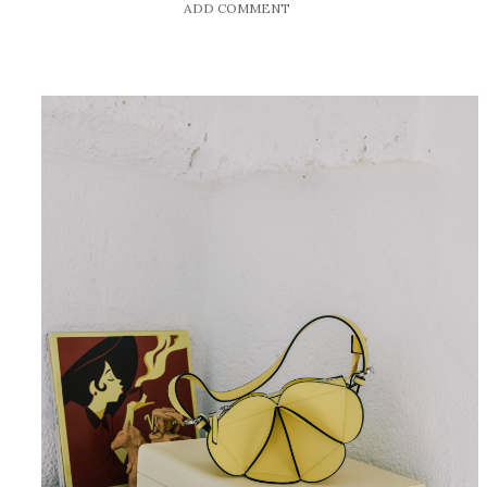
ADD COMMENT