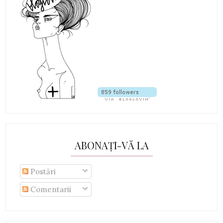
ABONAȚI-VĂ LA
Postări
Comentarii