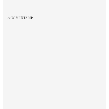
0 COMENTARII: