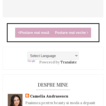
Postare mai nouă
Postare mai veche
Powered by
Translate
DESPRE MINE
Camelia Andrasescu
Pasiunea pentru beauty si moda a depasit