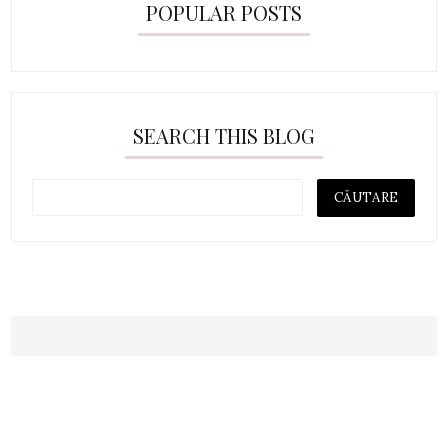
POPULAR POSTS
SEARCH THIS BLOG