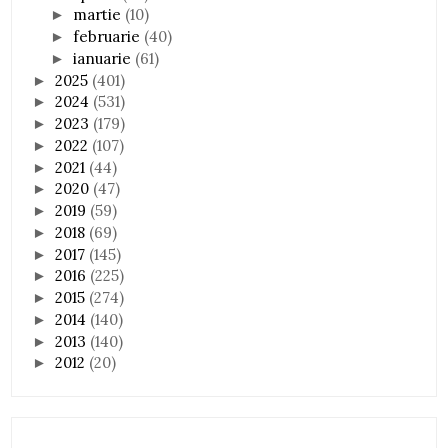
martie
(10)
►
februarie
(40)
►
ianuarie
(61)
►
2025
(401)
►
2024
(531)
►
2023
(179)
►
2022
(107)
►
2021
(44)
►
2020
(47)
►
2019
(59)
►
2018
(69)
►
2017
(145)
►
2016
(225)
►
2015
(274)
►
2014
(140)
►
2013
(140)
►
2012
(20)
►