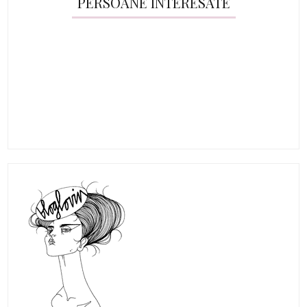
PERSOANE INTERESATE