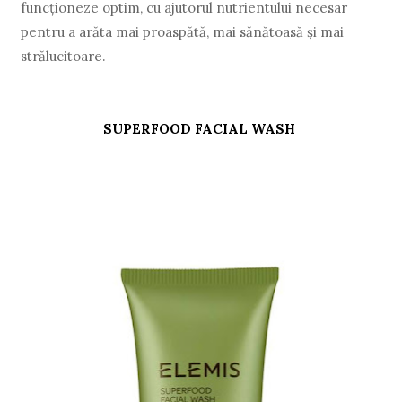
funcționeze optim, cu ajutorul nutrientului necesar
pentru a arăta mai proaspătă, mai sănătoasă și mai
strălucitoare.
SUPERFOOD FACIAL WASH