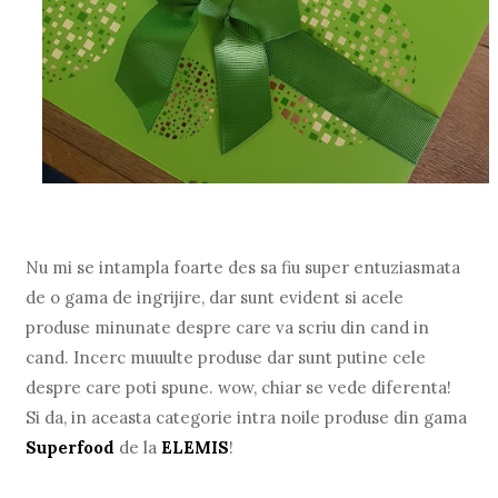
Nu mi se intampla foarte des sa fiu super entuziasmata
de o gama de ingrijire, dar sunt evident si acele
produse minunate despre care va scriu din cand in
cand. Incerc muuulte produse dar sunt putine cele
despre care poti spune. wow, chiar se vede diferenta!
Si da, in aceasta categorie intra noile produse din gama
Superfood
de la
ELEMIS
!