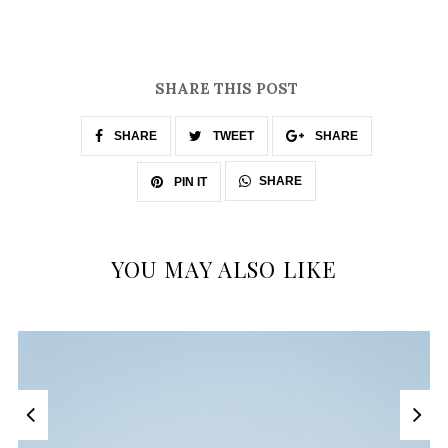
SHARE THIS POST
SHARE
TWEET
SHARE
SHARE
PIN IT
YOU MAY ALSO LIKE