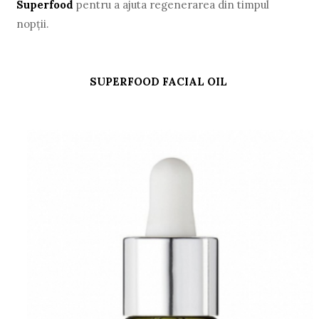
Superfood
pentru a ajuta regenerarea din timpul
nopții.
SUPERFOOD FACIAL OIL