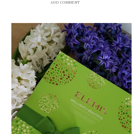
ADD COMMENT