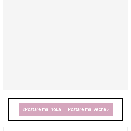
Postare mai nouă
Postare mai veche