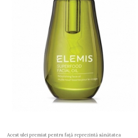
Acest ulei premiat pentru față reprezintă sănătatea