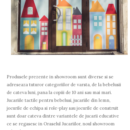
Produsele prezente in showroom sunt diverse si se
adreseaza tuturor categoriilor de varsta, de la bebelusii
de cateva luni, pana la copiii de 10 ani sau mai mari.
Jucariile tactile pentru bebelusi, jucariile din lemn,
jocurile de echipa si role-play sau jocurile de construit
sunt doar cateva dintre variantele de jucarii educative
ce se regasesc in Oraselul Jucariilor, noul showroom