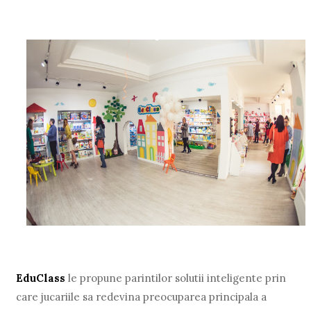
EduClass
le propune parintilor solutii inteligente prin
care jucariile sa redevina preocuparea principala a