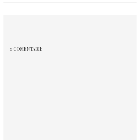
0 COMENTARII: