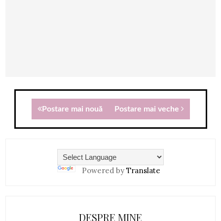
Postare mai nouă
Postare mai veche
Powered by
Translate
DESPRE MINE