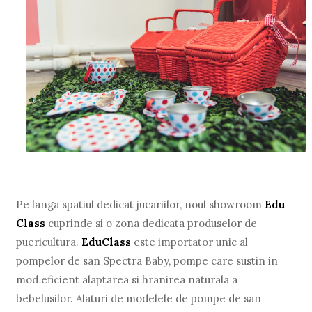
Pe langa spatiul dedicat jucariilor, noul showroom
Edu
Class
cuprinde si o zona dedicata produselor de
puericultura.
EduClass
este importator unic al
pompelor de san Spectra Baby, pompe care sustin in
mod eficient alaptarea si hranirea naturala a
bebelusilor. Alaturi de modelele de pompe de san