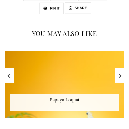
SHARE
PIN IT
YOU MAY ALSO LIKE
Papaya Loquat