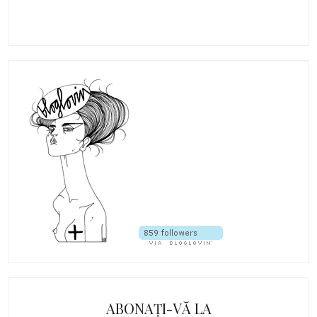
ABONAȚI-VĂ LA