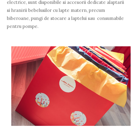
electrice, sunt disponibile si accesorii dedicate alaptarii
si hranirii bebelusilor cu lapte matern, precum
biberoane, pungi de stocare a laptelui sau consumabile
pentru pompe.