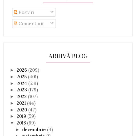
Postări
Comentarii
ARHIVĂ BLOG
2026
(209)
►
2025
(401)
►
2024
(531)
►
2023
(179)
►
2022
(107)
►
2021
(44)
►
2020
(47)
►
2019
(59)
►
2018
(69)
▼
decembrie
(4)
►