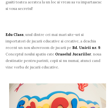
gasiti toatea acestea la un loc si vreau sa va impartasesc
si voua secretul!
Edu Class
, unul dintre cei mai mari site-uri si
importatori de jucarii educative si creative, a deschis
recent un nou showroom de jucarii pe
Bd. Unirii nr. 9
.
Conceptul noului spatiu este
Oraselul Jucariilor
, noua
destinatie pentru parinti, copii si nu numai, atunci cand
vine vorba de jucarii educative.