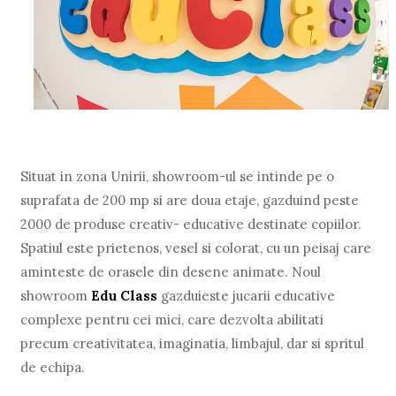
Situat in zona Unirii, showroom-ul se intinde pe o
suprafata de 200 mp si are doua etaje, gazduind peste
2000 de produse creativ- educative destinate copiilor.
Spatiul este prietenos, vesel si colorat, cu un peisaj care
aminteste de orasele din desene animate. Noul
showroom
Edu Class
gazduieste jucarii educative
complexe pentru cei mici, care dezvolta abilitati
precum creativitatea, imaginatia, limbajul, dar si spritul
de echipa.