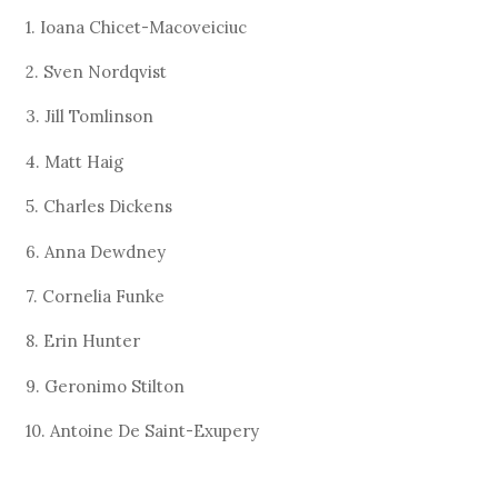
1. Ioana Chicet-Macoveiciuc
2. Sven Nordqvist
3. Jill Tomlinson
4. Matt Haig
5. Charles Dickens
6. Anna Dewdney
7. Cornelia Funke
8. Erin Hunter
9. Geronimo Stilton
10. Antoine De Saint-Exupery