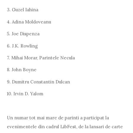
3. Guzel Iahina
4. Adina Moldoveanu
5. Joe Dispenza
6. J.K. Rowling
7. Mihai Morar, Parintele Necula
8. John Boyne
9. Dumitru Constantin Dulcan
10. Irvin D. Yalom
Un numar tot mai mare de parinti a participat la
evenimentele din cadrul LibFest, de la lansari de carte