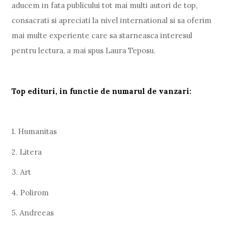
aducem in fata publicului tot mai multi autori de top,
consacrati si apreciati la nivel international si sa oferim
mai multe experiente care sa starneasca interesul
pentru lectura, a mai spus Laura Teposu.
Top edituri, in functie de numarul de vanzari:
1. Humanitas
2. Litera
3. Art
4. Polirom
5. Andreeas