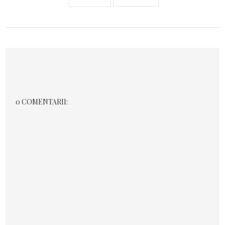
0 COMENTARII: