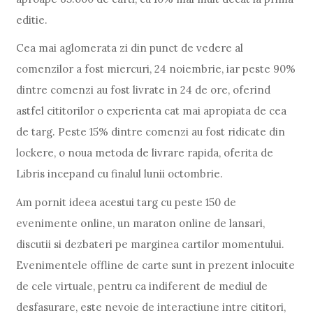
editie.
Cea mai aglomerata zi din punct de vedere al
comenzilor a fost miercuri, 24 noiembrie, iar peste 90%
dintre comenzi au fost livrate in 24 de ore, oferind
astfel cititorilor o experienta cat mai apropiata de cea
de targ. Peste 15% dintre comenzi au fost ridicate din
lockere, o noua metoda de livrare rapida, oferita de
Libris incepand cu finalul lunii octombrie.
Am pornit ideea acestui targ cu peste 150 de
evenimente online, un maraton online de lansari,
discutii si dezbateri pe marginea cartilor momentului.
Evenimentele offline de carte sunt in prezent inlocuite
de cele virtuale, pentru ca indiferent de mediul de
desfasurare, este nevoie de interactiune intre cititori,