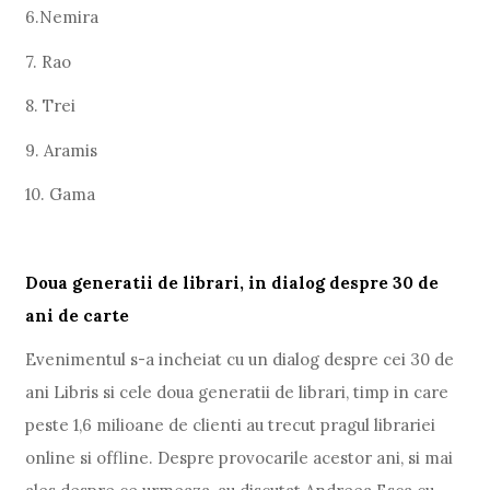
6.Nemira
7. Rao
8. Trei
9. Aramis
10. Gama
Doua generatii de librari, in dialog despre 30 de
ani de carte
Evenimentul s-a incheiat cu un dialog despre cei 30 de
ani Libris si cele doua generatii de librari, timp in care
peste 1,6 milioane de clienti au trecut pragul librariei
online si offline. Despre provocarile acestor ani, si mai