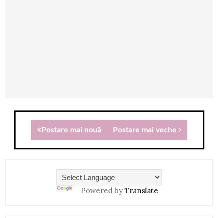
Postare mai nouă
Postare mai veche
Powered by
Translate