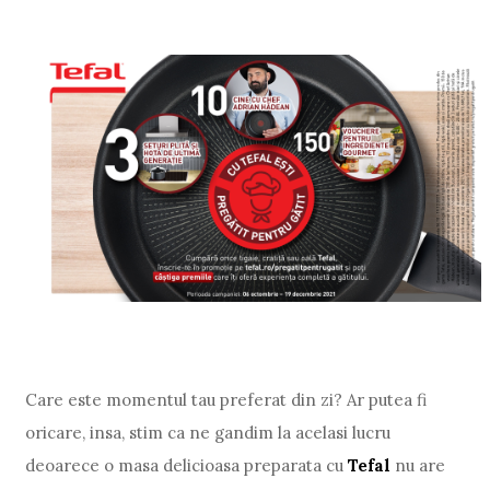
Care este momentul tau preferat din zi? Ar putea fi
oricare, insa, stim ca ne gandim la acelasi lucru
deoarece o masa delicioasa preparata cu
Tefal
nu are