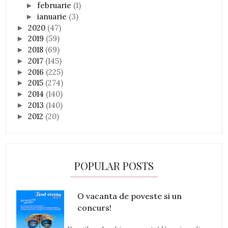
februarie
(1)
►
ianuarie
(3)
►
2020
(47)
►
2019
(59)
►
2018
(69)
►
2017
(145)
►
2016
(225)
►
2015
(274)
►
2014
(140)
►
2013
(140)
►
2012
(20)
►
POPULAR POSTS
O vacanta de poveste si un
concurs!