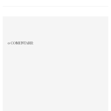
0 COMENTARII: