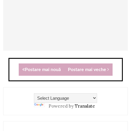
Postare mai nouă
Postare mai veche
Powered by
Translate