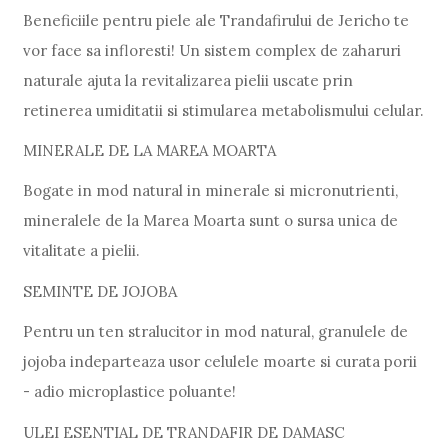
Beneficiile pentru piele ale Trandafirului de Jericho te
vor face sa infloresti! Un sistem complex de zaharuri
naturale ajuta la revitalizarea pielii uscate prin
retinerea umiditatii si stimularea metabolismului celular.
MINERALE DE LA MAREA MOARTA
Bogate in mod natural in minerale si micronutrienti,
mineralele de la Marea Moarta sunt o sursa unica de
vitalitate a pielii.
SEMINTE DE JOJOBA
Pentru un ten stralucitor in mod natural, granulele de
jojoba indeparteaza usor celulele moarte si curata porii
- adio microplastice poluante!
ULEI ESENTIAL DE TRANDAFIR DE DAMASC