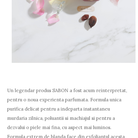
Un legendar produs SABON a fost acum reinterpretat,
pentru o noua experienta parfumata. Formula unica
purifica delicat pentru a indeparta instantaneu
murdaria zilnica, poluantii si machiajul si pentru a
dezvalui o piele mai fina, cu aspect mai luminos.
Formula extrem de blanda face din exfoliantul acesta