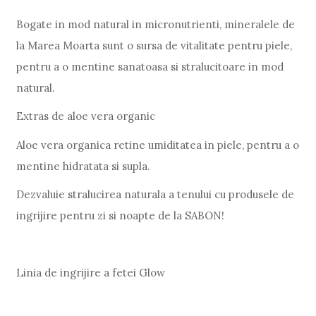
Bogate in mod natural in micronutrienti, mineralele de
la Marea Moarta sunt o sursa de vitalitate pentru piele,
pentru a o mentine sanatoasa si stralucitoare in mod
natural.
Extras de aloe vera organic
Aloe vera organica retine umiditatea in piele, pentru a o
mentine hidratata si supla.
Dezvaluie stralucirea naturala a tenului cu produsele de
ingrijire pentru zi si noapte de la SABON!
Linia de ingrijire a fetei Glow