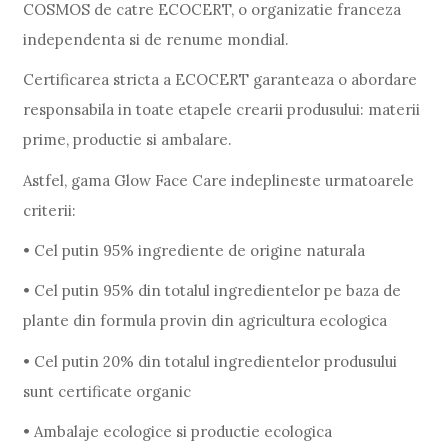
COSMOS de catre ECOCERT, o organizatie franceza
independenta si de renume mondial.
Certificarea stricta a ECOCERT garanteaza o abordare
responsabila in toate etapele crearii produsului: materii
prime, productie si ambalare.
Astfel, gama Glow Face Care indeplineste urmatoarele
criterii:
• Cel putin 95% ingrediente de origine naturala
• Cel putin 95% din totalul ingredientelor pe baza de
plante din formula provin din agricultura ecologica
• Cel putin 20% din totalul ingredientelor produsului
sunt certificate organic
• Ambalaje ecologice si productie ecologica