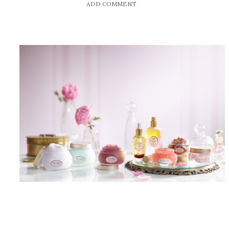
ADD COMMENT