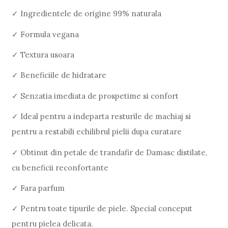
✓ Ingredientele de origine 99% naturala
✓ Formula vegana
✓ Textura usoara
✓ Beneficiile de hidratare
✓ Senzatia imediata de prospetime si confort
✓ Ideal pentru a indeparta resturile de machiaj si
pentru a restabili echilibrul pielii dupa curatare
✓ Obtinut din petale de trandafir de Damasc distilate,
cu beneficii reconfortante
✓ Fara parfum
✓ Pentru toate tipurile de piele. Special conceput
pentru pielea delicata.