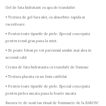
Gel de fata hidratant cu apa de trandafiri
• Textura de gel fara ulei, cu absorbtie rapida si
racoritoare.
• Pentru toate tipurile de piele. Special conceputa
pentru tenul gras pana la mixt.
• Se poate folosi pe tot parcursul anului, mai ales in
sezonul cald.
Crema de fata hidratanta cu trandafir de Damasc
• Textura placuta cu un finis catifelat
• Pentru toate tipurile de piele. Special conceputa
pentru pielea uscata pana la foarte uscata.
Bucura-te de noul tau ritual de frumusete de la SABON!