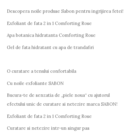
Descopera noile produse Sabon pentru ingrijirea fetei!
Exfoliant de fata 2 in 1 Comforting Rose
Apa botanica hidratanta Comforting Rose
Gel de fata hidratant cu apa de trandafiri
O curatare a tenului confortabila
Cu noile exfoliante SABON
Bucura-te de senzatia de „piele noua“ cu ajutorul
efectului unic de curatare si netezire marca SABON!
Exfoliant de fata 2 in 1 Comforting Rose
Curatare si netezire intr-un singur pas