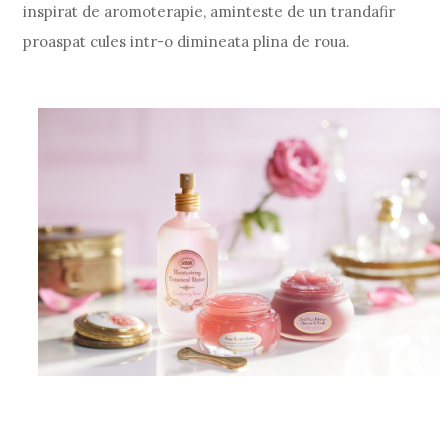
inspirat de aromoterapie, aminteste de un trandafir
proaspat cules intr-o dimineata plina de roua.