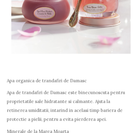
Apa organica de trandafiri de Damasc
Apa de trandafiri de Damasc este binecunoscuta pentru
proprietatile sale hidratante si calmante. Ajuta la
retinerea umiditatii, intarind in acelasi timp bariera de
protectie a pielii, pentru a evita pierderea apei.
Minerale de la Marea Moarta