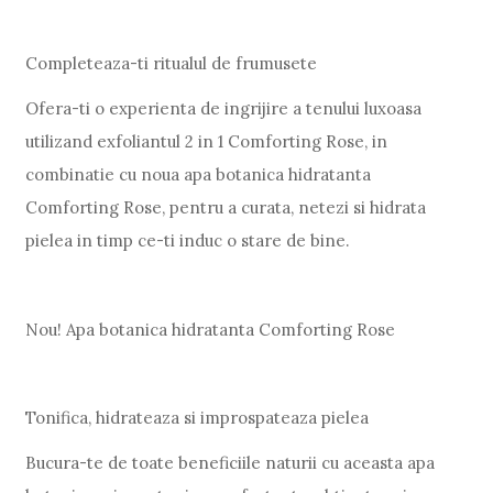
Completeaza-ti ritualul de frumusete
Ofera-ti o experienta de ingrijire a tenului luxoasa
utilizand exfoliantul 2 in 1 Comforting Rose, in
combinatie cu noua apa botanica hidratanta
Comforting Rose, pentru a curata, netezi si hidrata
pielea in timp ce-ti induc o stare de bine.
Nou! Apa botanica hidratanta Comforting Rose
Tonifica, hidrateaza si improspateaza pielea
Bucura-te de toate beneficiile naturii cu aceasta apa