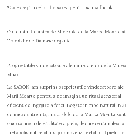
*Cu exceptia celor din sarea pentru sauna faciala
O combinatie unica de Minerale de la Marea Moarta si
Trandafir de Damasc organic
Proprietatile vindecatoare ale mineralelor de la Marea
Moarta
La SABON, am surprins proprietatile vindecatoare ale
Marii Moarte pentru a ne imagina un ritual senzorial
eficient de ingrijire a fetei. Bogate in mod natural in 21
de micronutrienti, mineralele de la Marea Moarta sunt
o sursa unica de vitalitate a pielii, deoarece stimuleaza
metabolismul celular si promoveaza echilibrul pielii. In