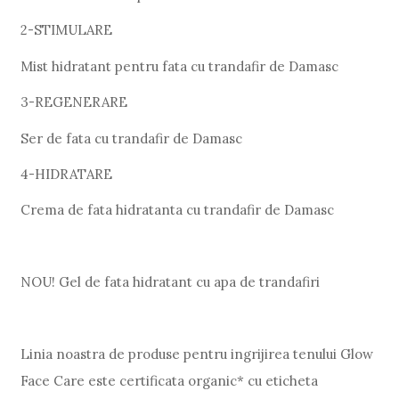
2-STIMULARE
Mist hidratant pentru fata cu trandafir de Damasc
3-REGENERARE
Ser de fata cu trandafir de Damasc
4-HIDRATARE
Crema de fata hidratanta cu trandafir de Damasc
NOU! Gel de fata hidratant cu apa de trandafiri
Linia noastra de produse pentru ingrijirea tenului Glow
Face Care este certificata organic* cu eticheta