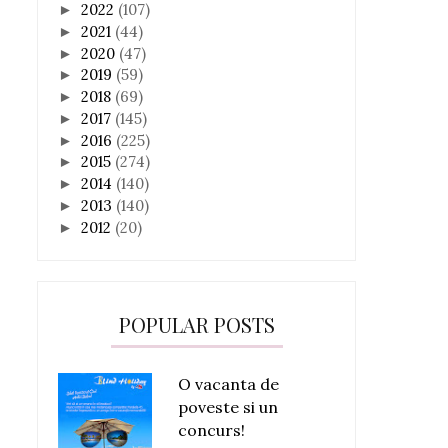
2022
(107)
►
2021
(44)
►
2020
(47)
►
2019
(59)
►
2018
(69)
►
2017
(145)
►
2016
(225)
►
2015
(274)
►
2014
(140)
►
2013
(140)
►
2012
(20)
►
POPULAR POSTS
O vacanta de
poveste si un
concurs!