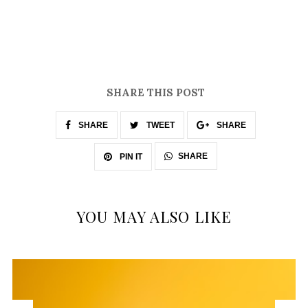
SHARE THIS POST
SHARE
TWEET
SHARE
SHARE
PIN IT
YOU MAY ALSO LIKE