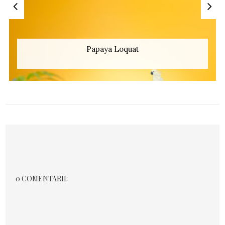
Papaya Loquat
0 COMENTARII: