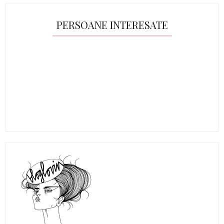
PERSOANE INTERESATE