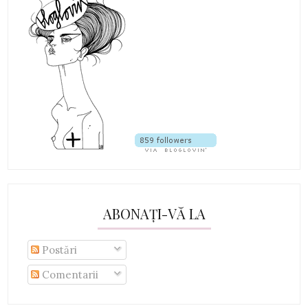
ABONAȚI-VĂ LA
Postări
Comentarii