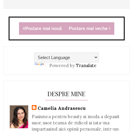
Postare mai nouă
Postare mai veche
Powered by
Translate
DESPRE MINE
Camelia Andrasescu
Pasiunea pentru beauty si moda a depasit
usor, usor teama de ridicol si iata-ma
impartasind aici opinii personale, intr-un