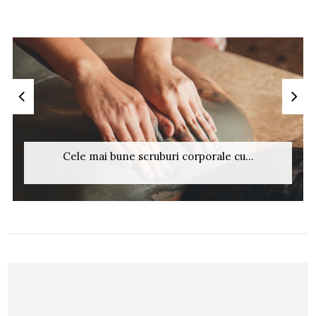
Cele mai bune scruburi corporale cu...