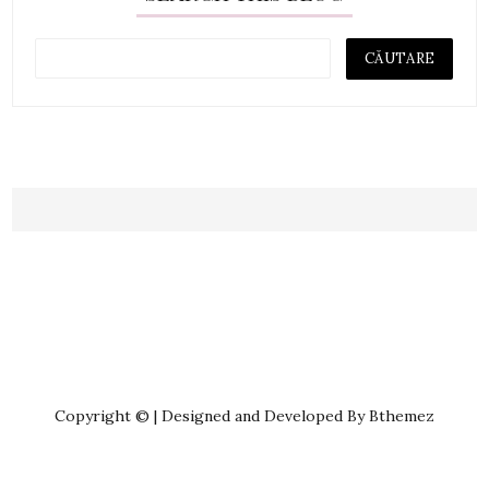
Copyright © | Designed and Developed By Bthemez