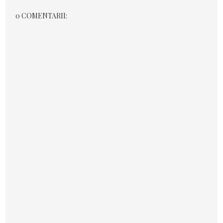
0 COMENTARII: