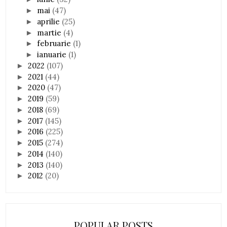
mai
(47)
►
aprilie
(25)
►
martie
(4)
►
februarie
(1)
►
ianuarie
(1)
►
2022
(107)
►
2021
(44)
►
2020
(47)
►
2019
(59)
►
2018
(69)
►
2017
(145)
►
2016
(225)
►
2015
(274)
►
2014
(140)
►
2013
(140)
►
2012
(20)
►
POPULAR POSTS