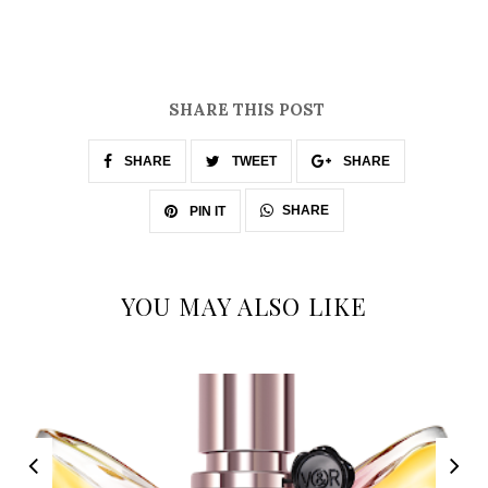
SHARE THIS POST
SHARE
TWEET
SHARE
SHARE
PIN IT
YOU MAY ALSO LIKE