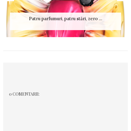
Patru parfumuri, patru stări, zero ...
0 COMENTARII: