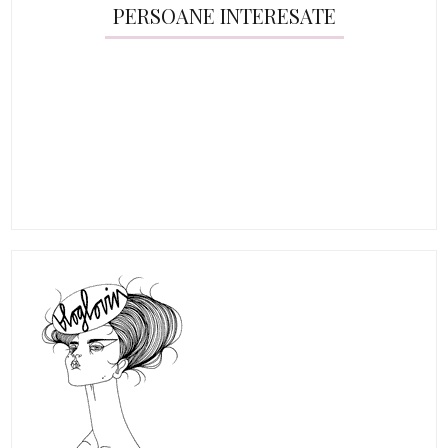
PERSOANE INTERESATE