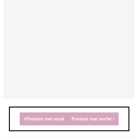
Postare mai nouă
Postare mai veche