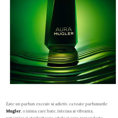
Este un parfum excesiv si adictiv, ca toate parfumurile
Mugler
, o inima care bate, intensa si vibranta,