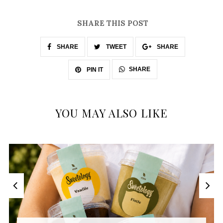
SHARE THIS POST
SHARE
TWEET
SHARE
SHARE
PIN IT
YOU MAY ALSO LIKE