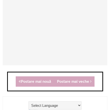
Postare mai nouă
Postare mai veche