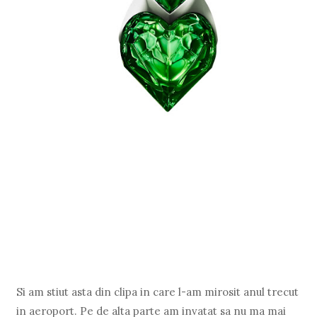
Si am stiut asta din clipa in care l-am mirosit anul trecut
in aeroport. Pe de alta parte am invatat sa nu ma mai