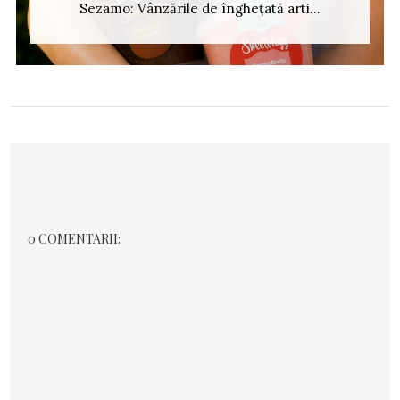
Sezamo: Vânzările de înghețată arti...
0 COMENTARII: