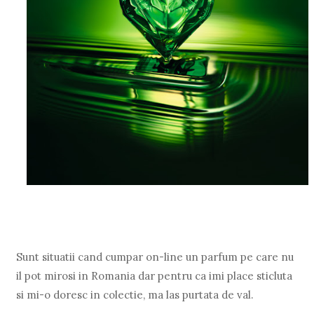
Sunt situatii cand cumpar on-line un parfum pe care nu
il pot mirosi in Romania dar pentru ca imi place sticluta
si mi-o doresc in colectie, ma las purtata de val.