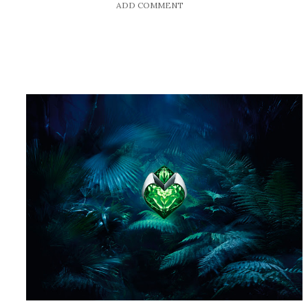
ADD COMMENT