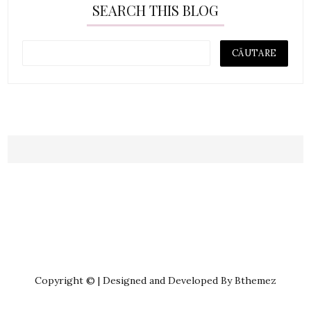
SEARCH THIS BLOG
Copyright © | Designed and Developed By Bthemez