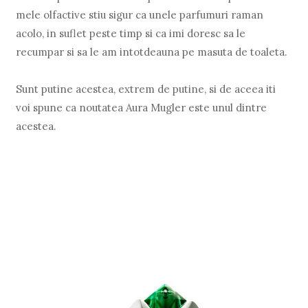
mele olfactive stiu sigur ca unele parfumuri raman
acolo, in suflet peste timp si ca imi doresc sa le
recumpar si sa le am intotdeauna pe masuta de toaleta.
Sunt putine acestea, extrem de putine, si de aceea iti
voi spune ca noutatea Aura Mugler este unul dintre
acestea.