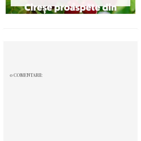
0 COMENTARII: