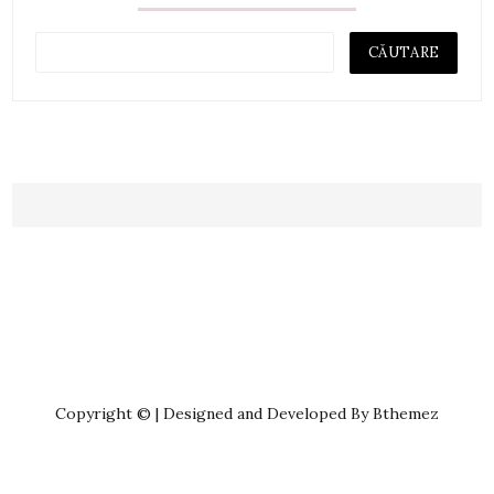
Copyright © | Designed and Developed By Bthemez