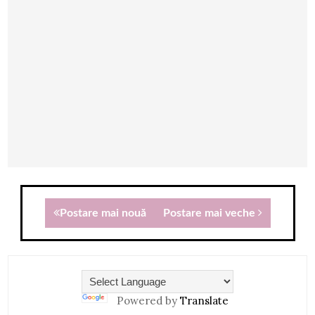
Postare mai nouă
Postare mai veche
Powered by
Translate