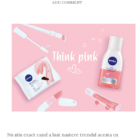
ADD COMMENT
Nu stiu exact cand a luat nastere trendul acesta cu