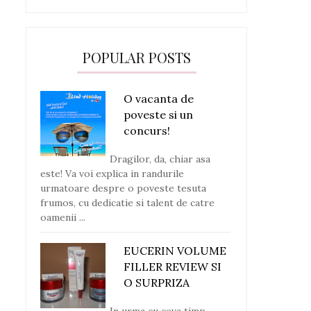
POPULAR POSTS
O vacanta de
poveste si un
concurs!
Dragilor, da, chiar asa
este! Va voi explica in randurile
urmatoare despre o poveste tesuta
frumos, cu dedicatie si talent de catre
oamenii ...
EUCERIN VOLUME
FILLER REVIEW SI
O SURPRIZA