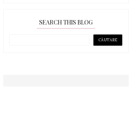
SEARCH THIS BLOG