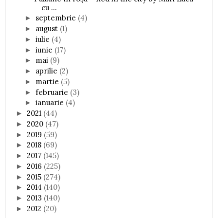
cu ...
septembrie
(4)
►
august
(1)
►
iulie
(4)
►
iunie
(17)
►
mai
(9)
►
aprilie
(2)
►
martie
(5)
►
februarie
(3)
►
ianuarie
(4)
►
2021
(44)
►
2020
(47)
►
2019
(59)
►
2018
(69)
►
2017
(145)
►
2016
(225)
►
2015
(274)
►
2014
(140)
►
2013
(140)
►
2012
(20)
►