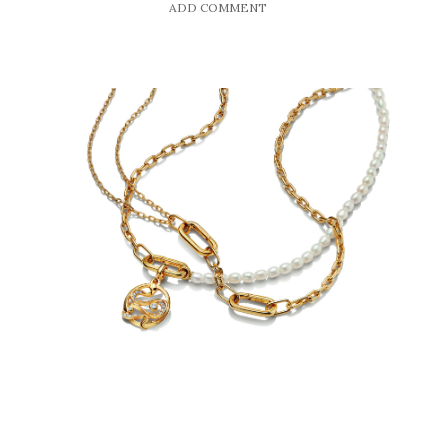
ADD COMMENT