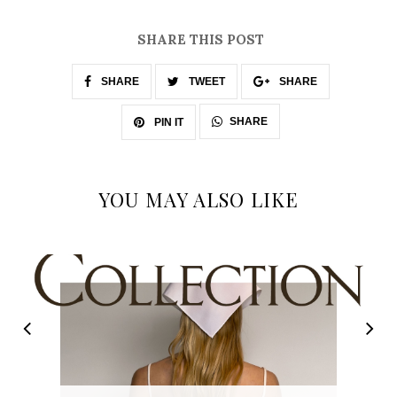
SHARE THIS POST
SHARE
TWEET
SHARE
SHARE
PIN IT
YOU MAY ALSO LIKE