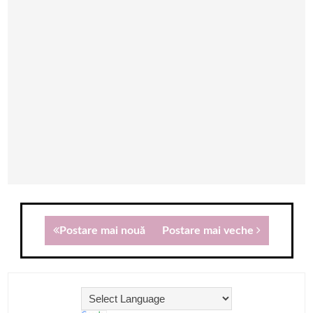
Postare mai nouă
Postare mai veche