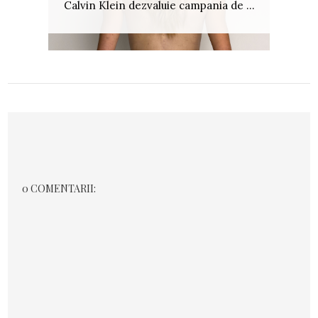
Calvin Klein dezvaluie campania de ...
0 COMENTARII: