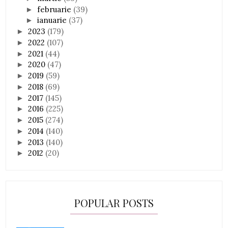
februarie
(39)
►
ianuarie
(37)
►
2023
(179)
►
2022
(107)
►
2021
(44)
►
2020
(47)
►
2019
(59)
►
2018
(69)
►
2017
(145)
►
2016
(225)
►
2015
(274)
►
2014
(140)
►
2013
(140)
►
2012
(20)
►
POPULAR POSTS