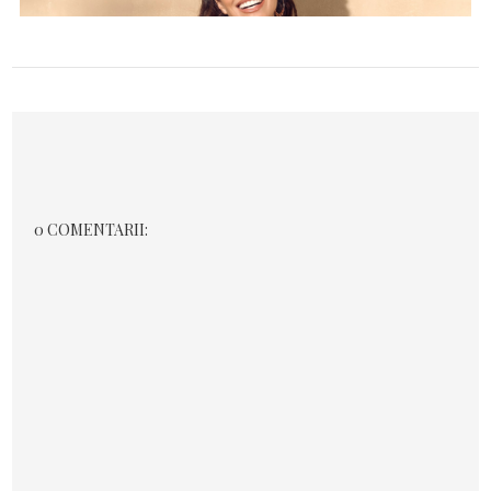
0 COMENTARII: