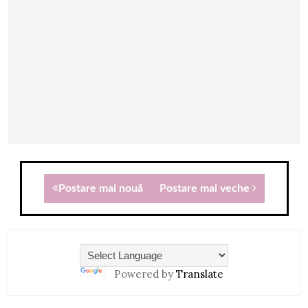
Postare mai nouă
Postare mai veche
Powered by
Translate