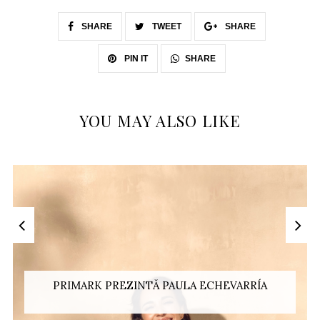
SHARE
TWEET
SHARE
SHARE
PIN IT
YOU MAY ALSO LIKE
PRIMARK PREZINTĂ PAULA ECHEVARRÍA