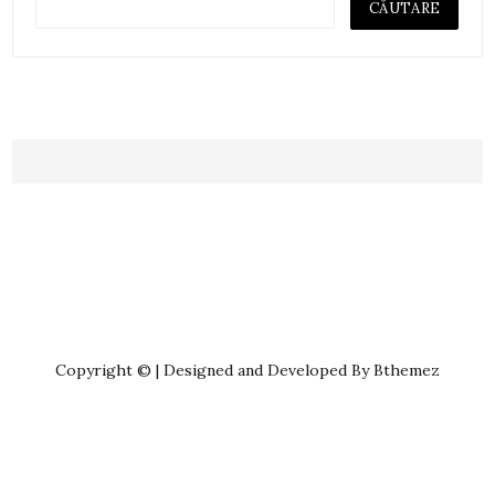
Copyright © | Designed and Developed By Bthemez