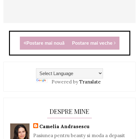
Postare mai nouă
Postare mai veche
Powered by
Translate
DESPRE MINE
Camelia Andrasescu
Pasiunea pentru beauty si moda a depasit