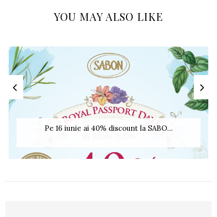
YOU MAY ALSO LIKE
Pe 16 iunie ai 40% discount la SABO...