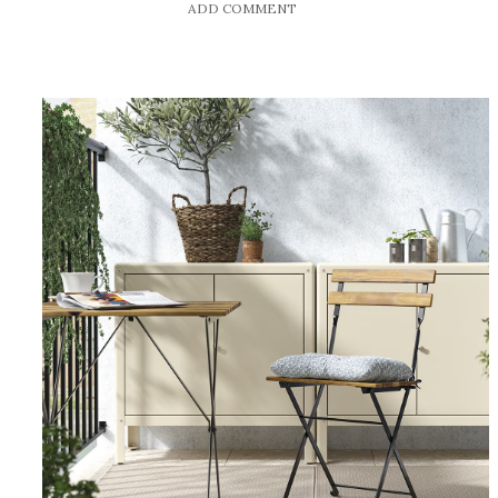
ADD COMMENT