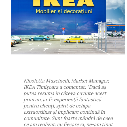
Nicoletta Muscinelli, Market Manager,
IKEA Timișoara a comentat: "Dacă aș
putea rezuma în câteva cuvinte acest
prim an, ar fi: experiență fantastică
pentru clienți, spirit de echipă
extraordinar și implicare continuă în
comunitate. Sunt foarte mândră de ceea
ce am realizat: cu fiecare zi, ne-am ținut