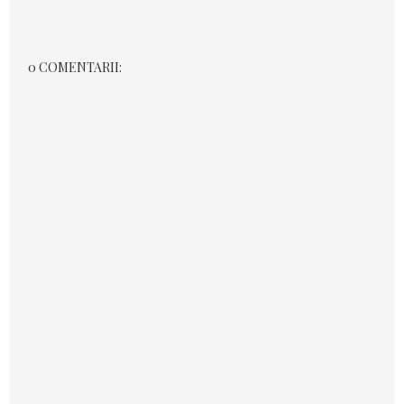
0 COMENTARII: