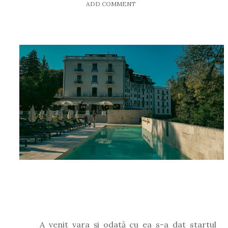
ADD COMMENT
A venit vara și odată cu ea s-a dat startul