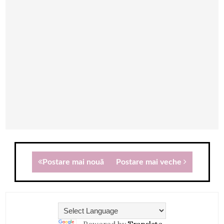
Postare mai nouă
Postare mai veche