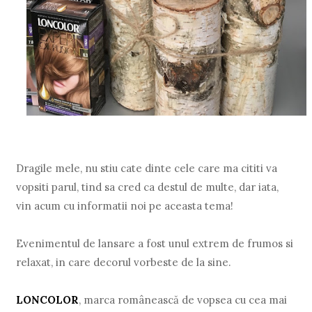
Dragile mele, nu stiu cate dinte cele care ma cititi va
vopsiti parul, tind sa cred ca destul de multe, dar iata,
vin acum cu informatii noi pe aceasta tema!
Evenimentul de lansare a fost unul extrem de frumos si
relaxat, in care decorul vorbeste de la sine.
LONCOLOR
, marca românească de vopsea cu cea mai