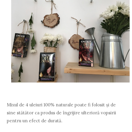
Mixul de 4 uleiuri 100% naturale poate fi folosit și de
sine stătător ca produs de îngrijire ulterioră vopsirii
pentru un efect de durată.