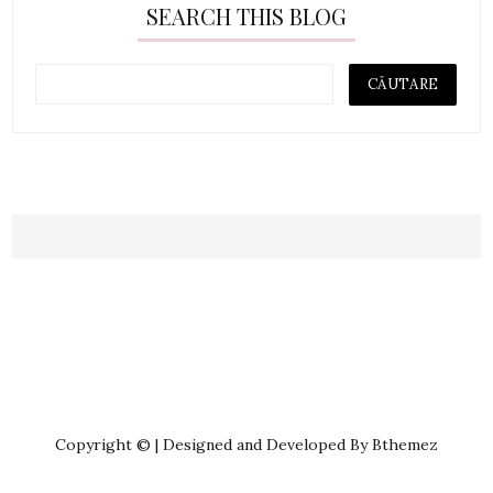
SEARCH THIS BLOG
Copyright © | Designed and Developed By Bthemez