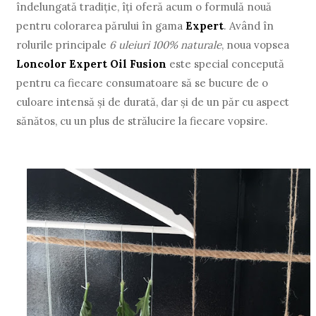
îndelungată tradiție, îți oferă acum o formulă nouă
pentru colorarea părului în gama
Expert
. Având în
rolurile principale
6 uleiuri 100% naturale
, noua vopsea
Loncolor Expert Oil Fusion
este special concepută
pentru ca fiecare consumatoare să se bucure de o
culoare intensă și de durată, dar și de un păr cu aspect
sănătos, cu un plus de strălucire la fiecare vopsire.