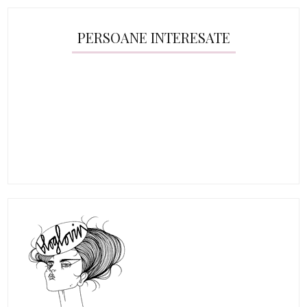
PERSOANE INTERESATE