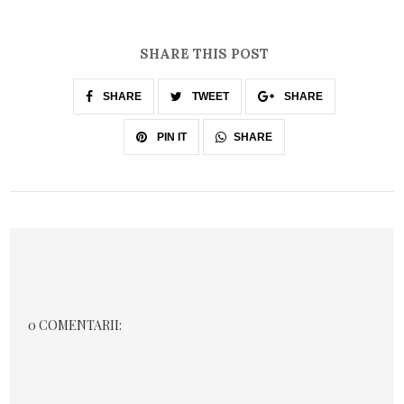
SHARE THIS POST
SHARE
TWEET
SHARE
SHARE
PIN IT
0 COMENTARII: