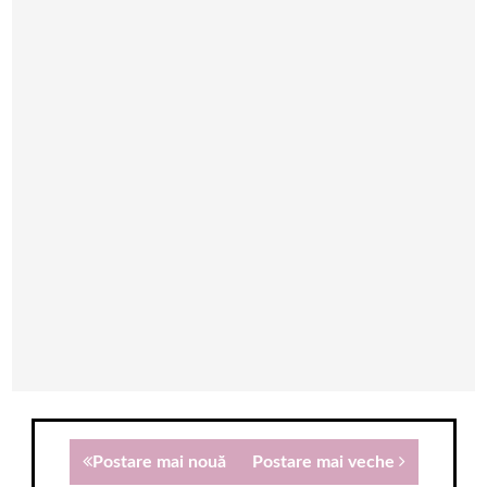
Postare mai nouă
Postare mai veche