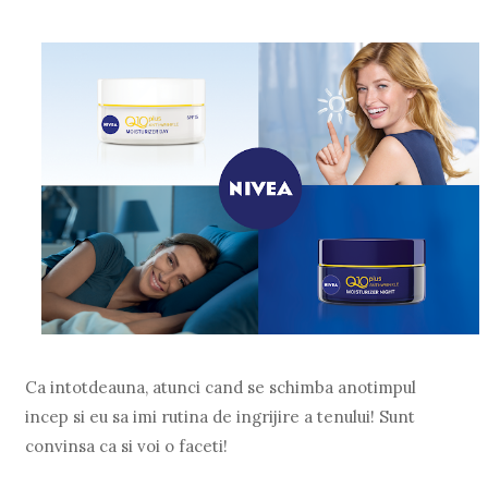
Ca intotdeauna, atunci cand se schimba anotimpul
incep si eu sa imi rutina de ingrijire a tenului! Sunt
convinsa ca si voi o faceti!