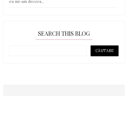
eu mi-am decora...
SEARCH THIS BLOG