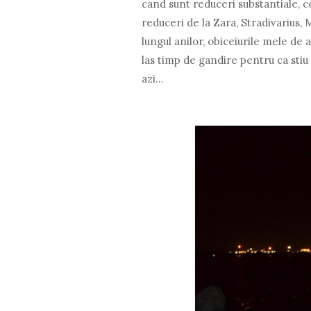
cand sunt reduceri substantiale, 
reduceri de la Zara, Stradivarius,
lungul anilor, obiceiurile mele de 
las timp de gandire pentru ca stiu
azi...