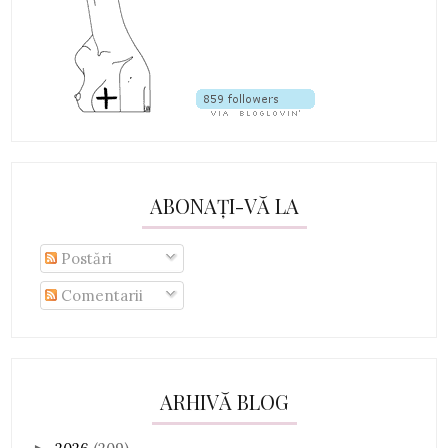
ABONAȚI-VĂ LA
Postări
Comentarii
ARHIVĂ BLOG