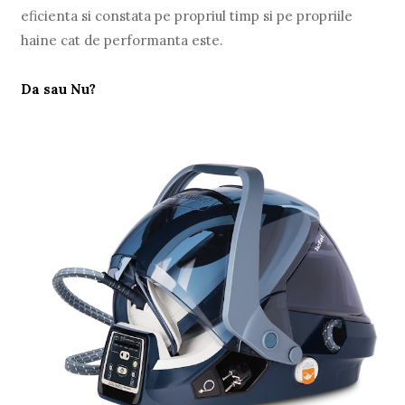
eficienta si constata pe propriul timp si pe propriile
haine cat de performanta este.
Da sau Nu?