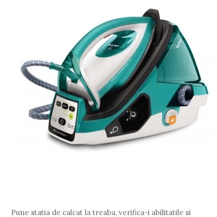
Pune statia de calcat la treaba, verifica-i abilitatile si