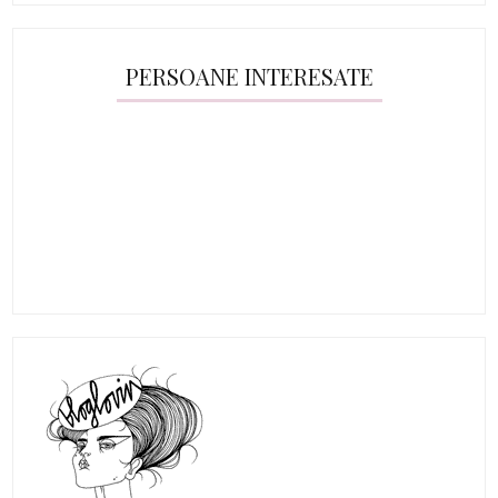
PERSOANE INTERESATE