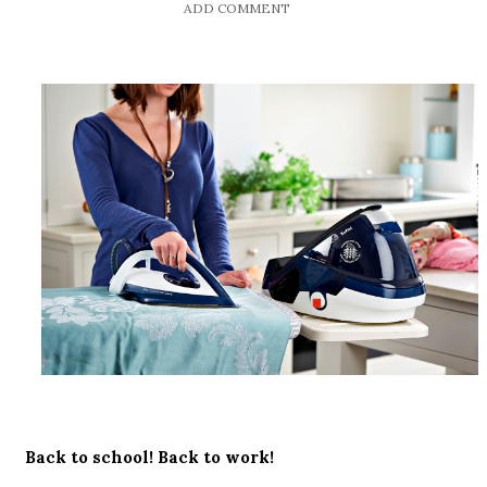
ADD COMMENT
Back to school! Back to work!