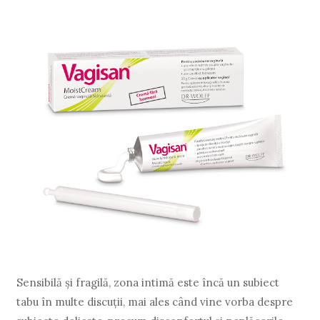
Sensibilă și fragilă, zona intimă este încă un subiect
tabu în multe discuții, mai ales când vine vorba despre