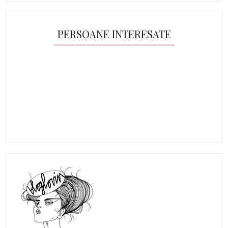
PERSOANE INTERESATE