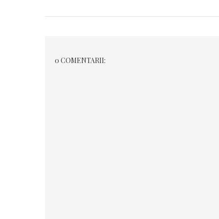
0 COMENTARII: