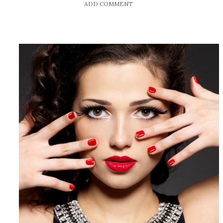
ADD COMMENT