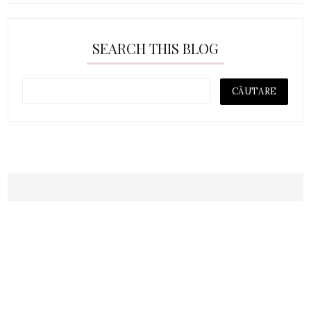
SEARCH THIS BLOG