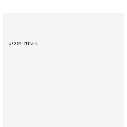
0 COMENTARII: