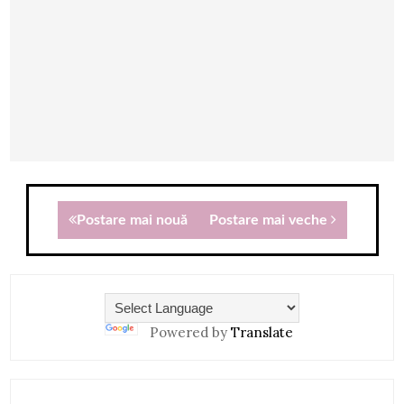
Postare mai nouă
Postare mai veche
Powered by
Translate