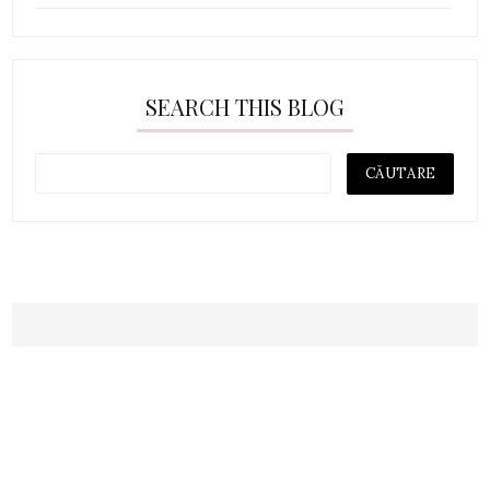
SEARCH THIS BLOG