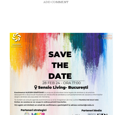
ADD COMMENT