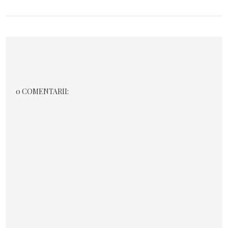
0 COMENTARII: