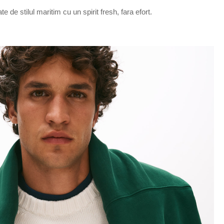
e de stilul maritim cu un spirit fresh, fara efort.