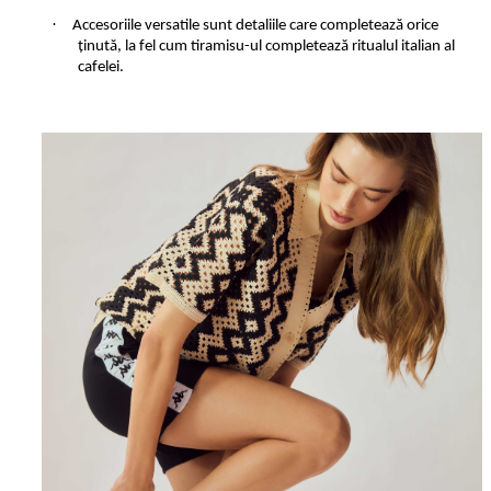
·
Accesoriile versatile sunt detaliile care completează orice
ținută, la fel cum tiramisu-ul completează ritualul italian al
cafelei.