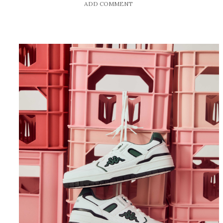
ADD COMMENT