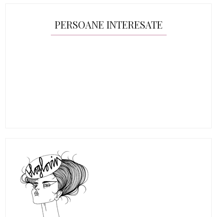
PERSOANE INTERESATE