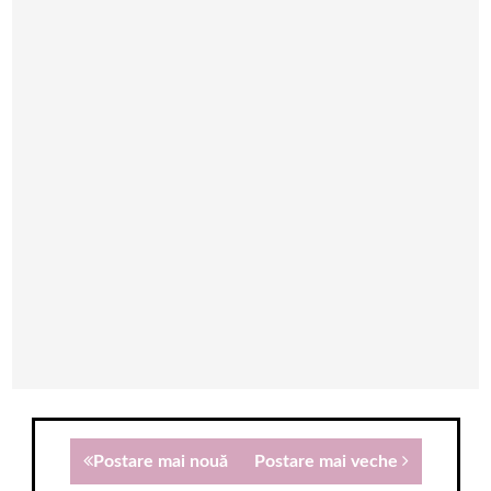
Postare mai nouă
Postare mai veche