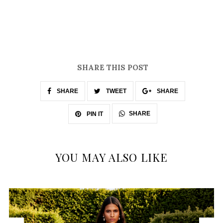
SHARE THIS POST
SHARE
TWEET
SHARE
SHARE
PIN IT
YOU MAY ALSO LIKE