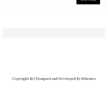
Copyright © | Designed and Developed By Bthemez