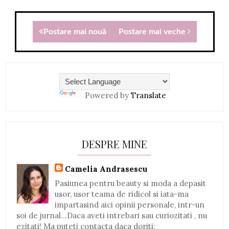
Postare mai nouă
Postare mai veche
Powered by
Translate
DESPRE MINE
Camelia Andrasescu
Pasiunea pentru beauty si moda a depasit
usor, usor teama de ridicol si iata-ma
impartasind aici opinii personale, intr-un
soi de jurnal...Daca aveti intrebari sau curiozitati , nu
ezitati! Ma puteti contacta daca doriti: