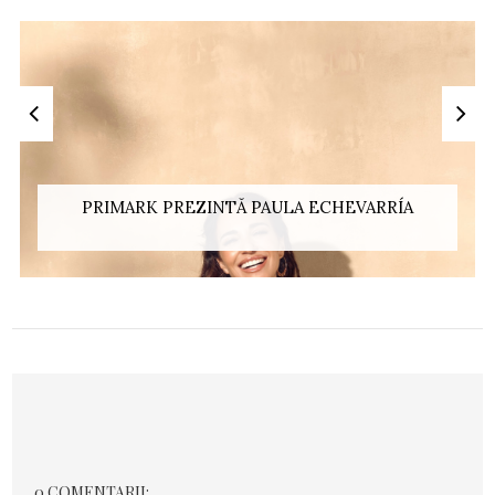
PRIMARK PREZINTĂ PAULA ECHEVARRÍA
0 COMENTARII: