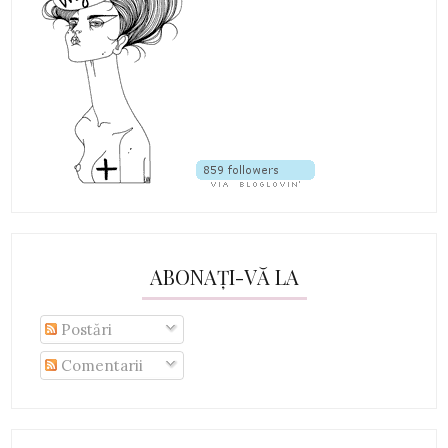
ABONAȚI-VĂ LA
Postări
Comentarii