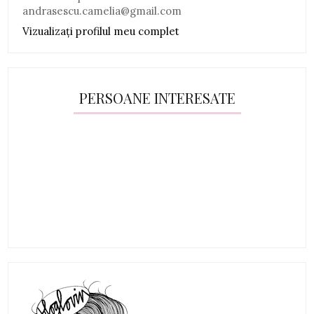
andrasescu.camelia@gmail.com
Vizualizați profilul meu complet
PERSOANE INTERESATE