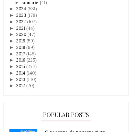
ianuarie
(41)
►
2024
(531)
►
2023
(179)
►
2022
(107)
►
2021
(44)
►
2020
(47)
►
2019
(59)
►
2018
(69)
►
2017
(145)
►
2016
(225)
►
2015
(274)
►
2014
(140)
►
2013
(140)
►
2012
(20)
►
POPULAR POSTS