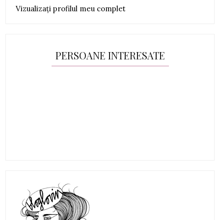
Vizualizați profilul meu complet
PERSOANE INTERESATE