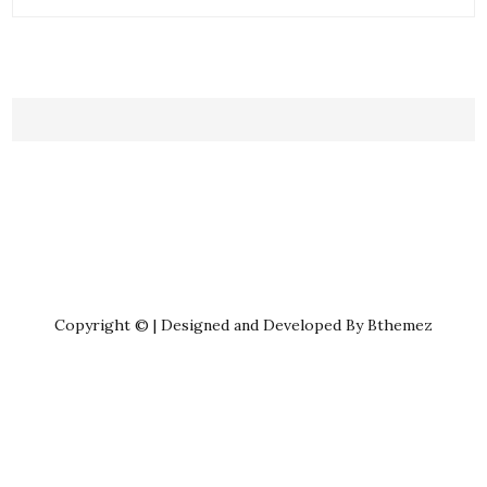
Copyright © | Designed and Developed By Bthemez