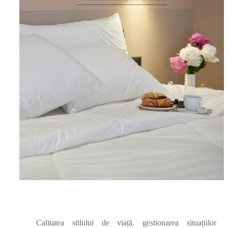
Calitatea stilului de viață, gestionarea situațiilor