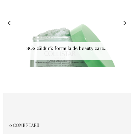
SOS căldură: formula de beauty care...
0 COMENTARII: