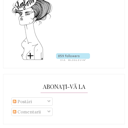
ABONAȚI-VĂ LA
Postări
Comentarii