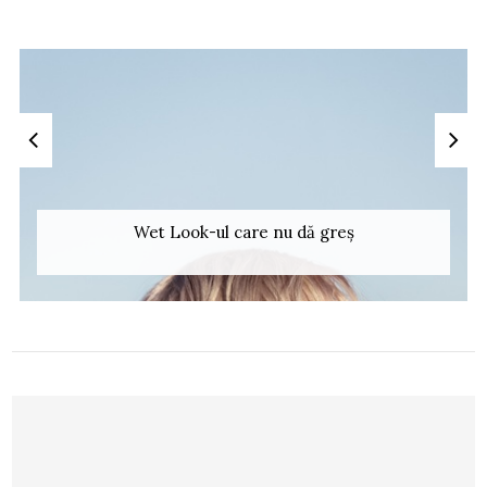
Wet Look-ul care nu dă greș