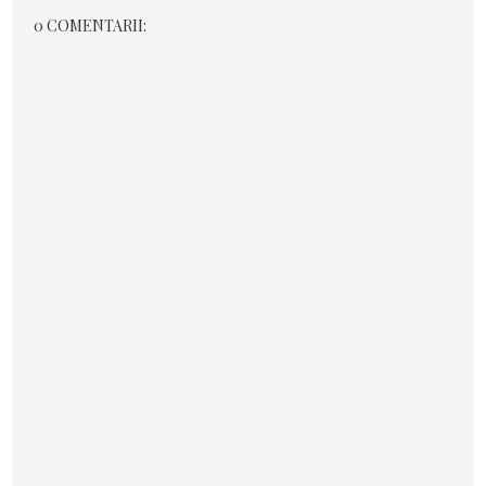
0 COMENTARII: