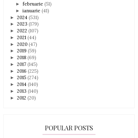
februarie
(51)
►
ianuarie
(41)
►
2024
(531)
►
2023
(179)
►
2022
(107)
►
2021
(44)
►
2020
(47)
►
2019
(59)
►
2018
(69)
►
2017
(145)
►
2016
(225)
►
2015
(274)
►
2014
(140)
►
2013
(140)
►
2012
(20)
►
POPULAR POSTS