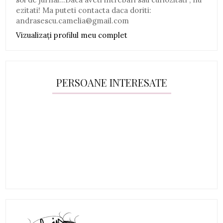
ezitati! Ma puteti contacta daca doriti:
andrasescu.camelia@gmail.com
Vizualizați profilul meu complet
PERSOANE INTERESATE