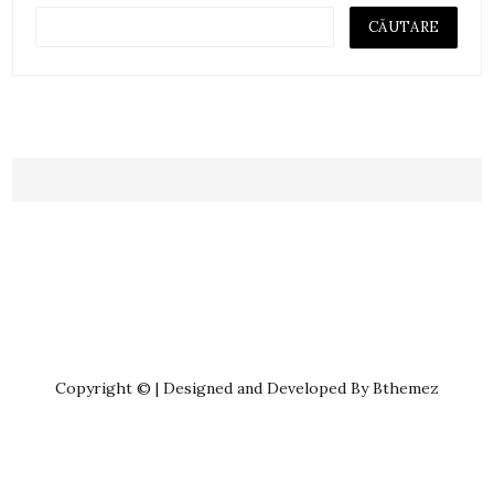
Copyright © | Designed and Developed By Bthemez