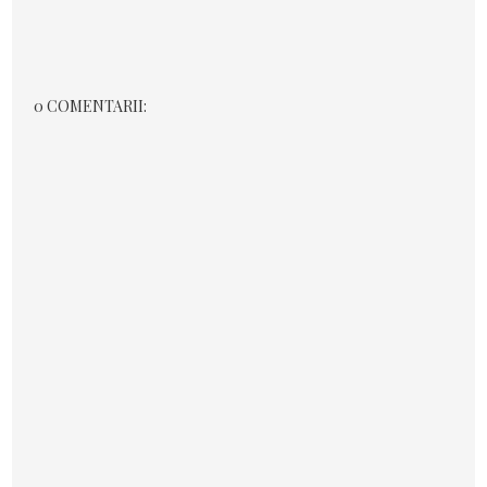
0 COMENTARII: