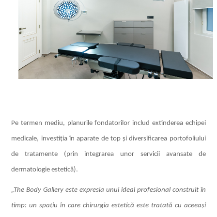
Pe termen mediu, planurile fondatorilor includ extinderea echipei
medicale, investiția în aparate de top și diversificarea portofoliului
de tratamente (prin integrarea unor servicii avansate de
dermatologie estetică).
„The Body Gallery este expresia unui ideal profesional construit în
timp: un spațiu în care chirurgia estetică este tratată cu aceeași