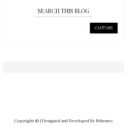
SEARCH THIS BLOG
Copyright © | Designed and Developed By Bthemez