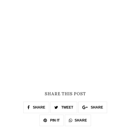
SHARE THIS POST
SHARE
TWEET
SHARE
SHARE
PIN IT