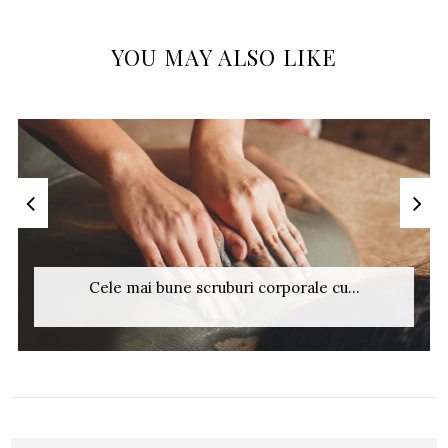
YOU MAY ALSO LIKE
Cele mai bune scruburi corporale cu...