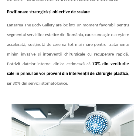
Poziționare strategică și obiective de scalare
Lansarea The Body Gallery are loc într-un moment favorabil pentru
segmentul serviciilor estetice din România, care cunoaște o creștere
accelerată, susținută de cererea tot mai mare pentru tratamente
minim invazive și intervenții chirurgicale cu recuperare rapidă.
Potrivit datelor interne, clinica estimează că
70% din veniturile
sale în primul an
vor proveni din intervenții de chirurgie plastică
,
iar 30% din servicii stomatologice.