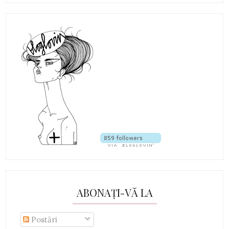
ABONAȚI-VĂ LA
Postări