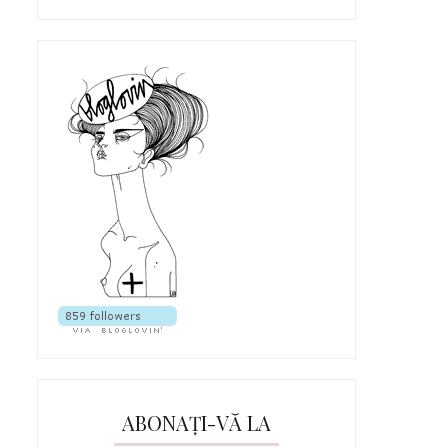
ABONAȚI-VĂ LA