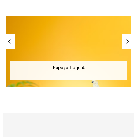
Papaya Loquat