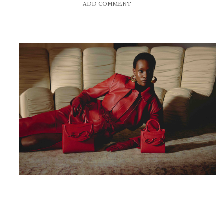
ADD COMMENT