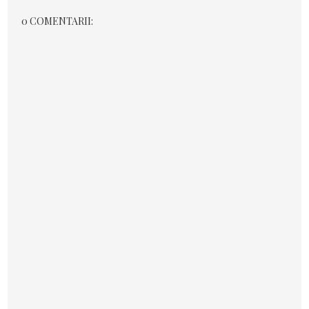
0 COMENTARII: