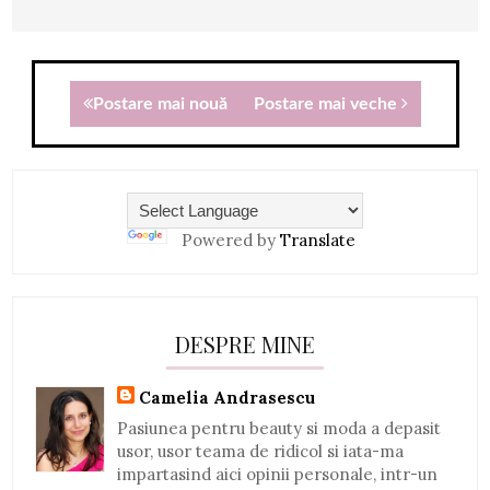
Postare mai nouă
Postare mai veche
Powered by
Translate
DESPRE MINE
Camelia Andrasescu
Pasiunea pentru beauty si moda a depasit
usor, usor teama de ridicol si iata-ma
impartasind aici opinii personale, intr-un