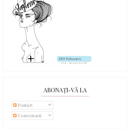
ABONAȚI-VĂ LA
Postări
Comentarii