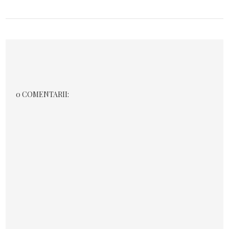
0 COMENTARII: