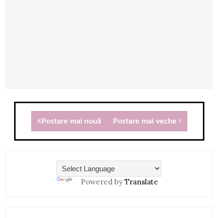
Postare mai nouă
Postare mai veche
Powered by
Translate