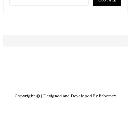
Copyright © | Designed and Developed By Bthemez