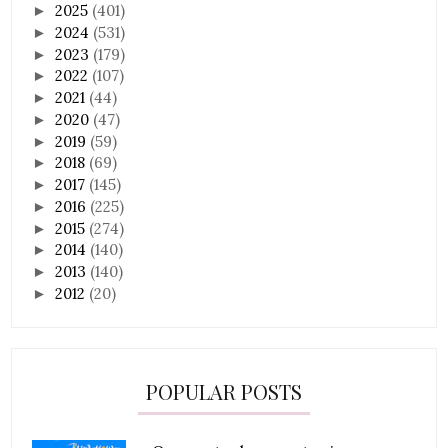
2025
(401)
►
2024
(531)
►
2023
(179)
►
2022
(107)
►
2021
(44)
►
2020
(47)
►
2019
(59)
►
2018
(69)
►
2017
(145)
►
2016
(225)
►
2015
(274)
►
2014
(140)
►
2013
(140)
►
2012
(20)
►
POPULAR POSTS