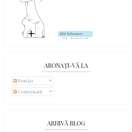
ABONAȚI-VĂ LA
Postări
Comentarii
ARHIVĂ BLOG