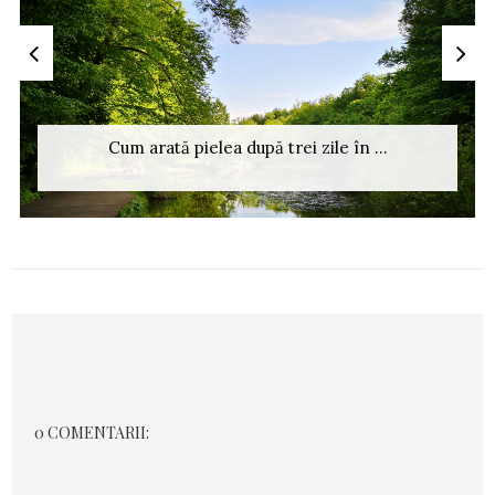
Cum arată pielea după trei zile în ...
0 COMENTARII: