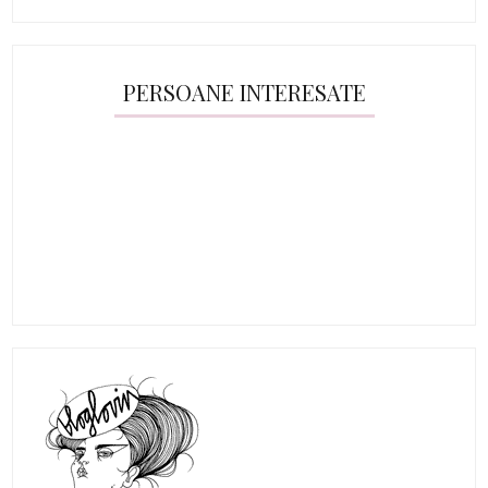
PERSOANE INTERESATE