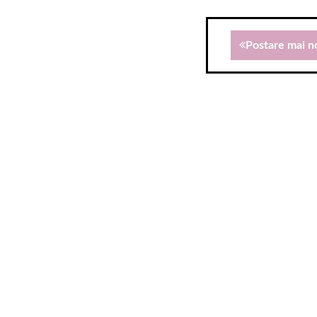
Postare mai n