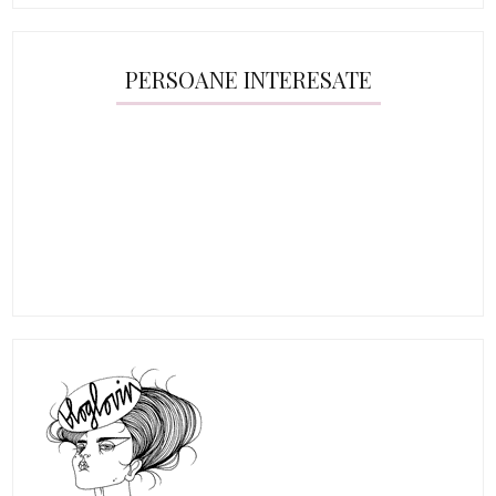
PERSOANE INTERESATE