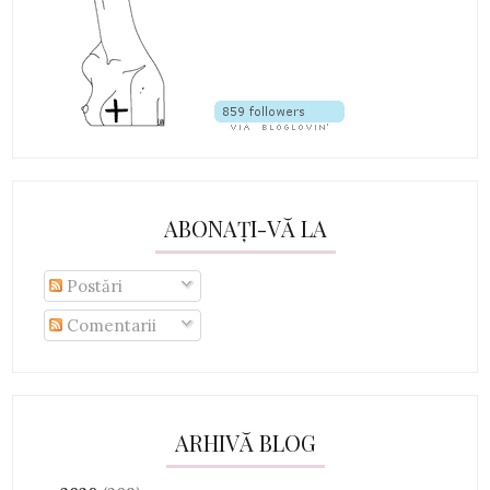
ABONAȚI-VĂ LA
Postări
Comentarii
ARHIVĂ BLOG