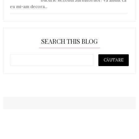
eu mi-am decora...
SEARCH THIS BLOG