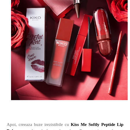
Apoi, creeaza buze irezistibile cu
Kiss Me Softly Peptide Lip