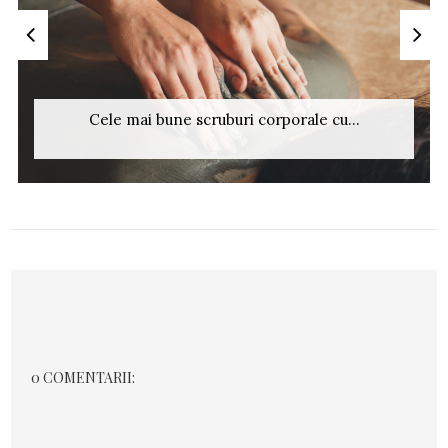
Cele mai bune scruburi corporale cu...
0 COMENTARII: