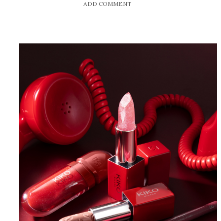
ADD COMMENT