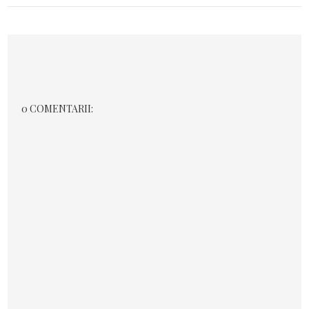
0 COMENTARII: