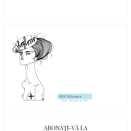
ABONAȚI-VĂ LA