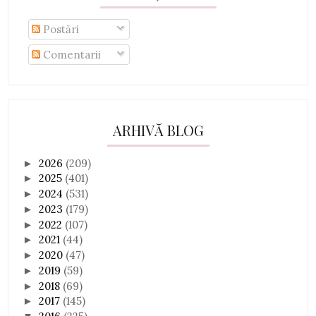
Postări
Comentarii
ARHIVĂ BLOG
2026
(209)
►
2025
(401)
►
2024
(531)
►
2023
(179)
►
2022
(107)
►
2021
(44)
►
2020
(47)
►
2019
(59)
►
2018
(69)
►
2017
(145)
►