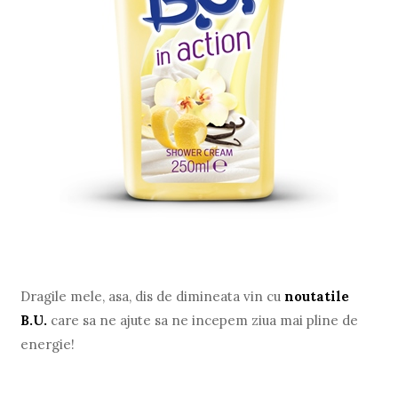
Dragile mele, asa, dis de dimineata vin cu
noutatile
B.U.
care sa ne ajute sa ne incepem ziua mai pline de
energie!