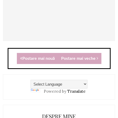
Postare mai nouă
Postare mai veche
Powered by
Translate
DESPRE MINE