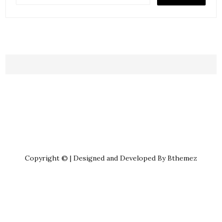
Copyright © | Designed and Developed By Bthemez