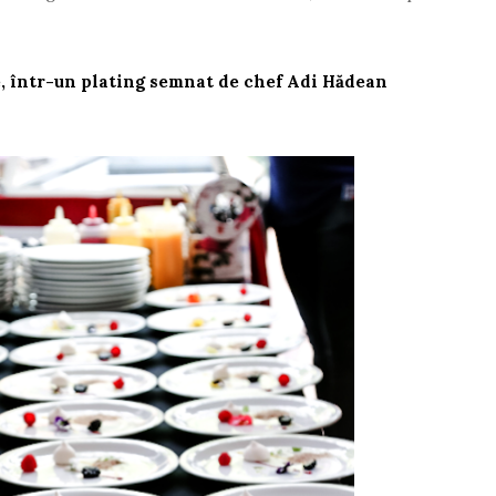
e, într-un plating semnat de chef Adi Hădean