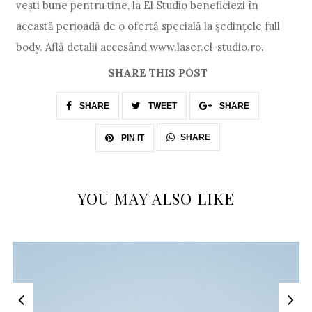
vești bune pentru tine, la El Studio beneficiezi în
această perioadă de o ofertă specială la ședințele full
body. Află detalii accesând www.laser.el-studio.ro.
SHARE THIS POST
SHARE
TWEET
SHARE
SHARE
PIN IT
YOU MAY ALSO LIKE