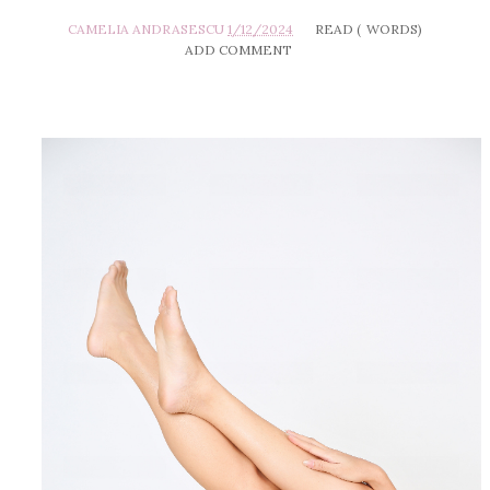
CAMELIA ANDRASESCU
1/12/2024
READ (
WORDS)
ADD COMMENT