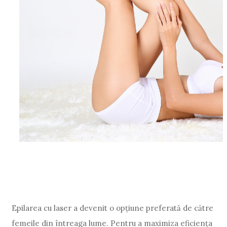
Epilarea cu laser a devenit o opțiune preferată de către
femeile din întreaga lume. Pentru a maximiza eficiența