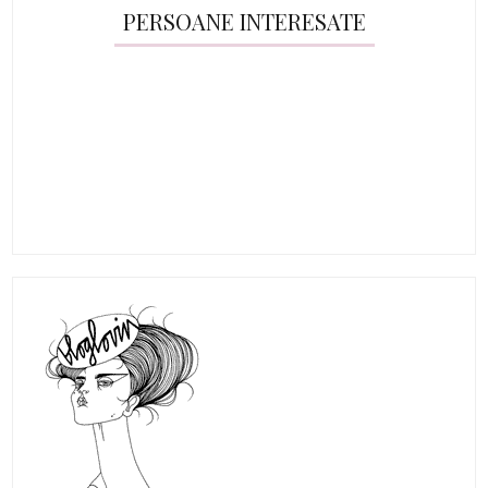
PERSOANE INTERESATE