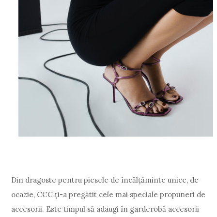
Din dragoste pentru piesele de încălțăminte unice, de
ocazie, CCC ți-a pregătit cele mai speciale propuneri de
accesorii. Este timpul să adaugi în garderobă accesorii