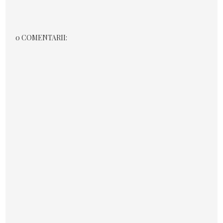
0 COMENTARII: