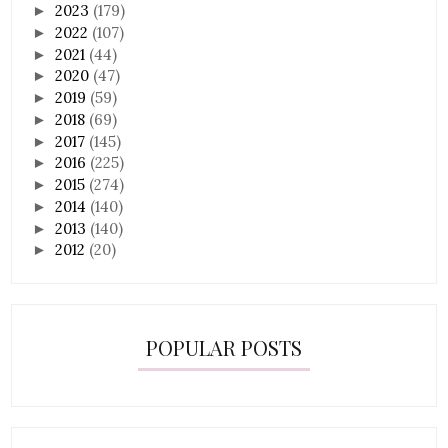
2023
(179)
►
2022
(107)
►
2021
(44)
►
2020
(47)
►
2019
(59)
►
2018
(69)
►
2017
(145)
►
2016
(225)
►
2015
(274)
►
2014
(140)
►
2013
(140)
►
2012
(20)
►
POPULAR POSTS