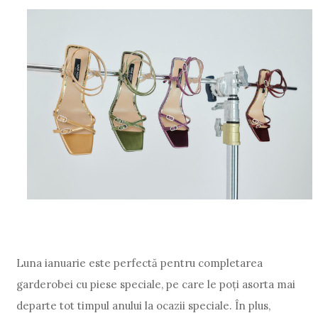
Luna ianuarie este perfectă pentru completarea
garderobei cu piese speciale, pe care le poți asorta mai
departe tot timpul anului la ocazii speciale. În plus,