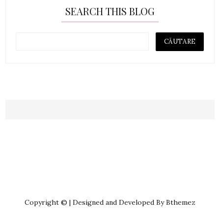
SEARCH THIS BLOG
Copyright © | Designed and Developed By Bthemez