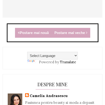
Postare mai nouă
Postare mai veche
Powered by
Translate
DESPRE MINE
Camelia Andrasescu
Pasiunea pentru beauty si moda a depasit