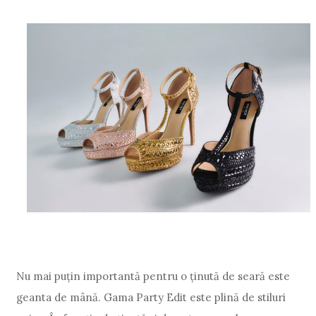
Nu mai puțin importantă pentru o ținută de seară este
geanta de mână. Gama Party Edit este plină de stiluri