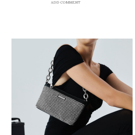
ADD COMMENT