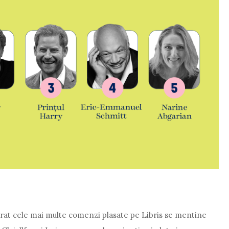
ivrat cele mai multe comenzi plasate pe Libris se mentine