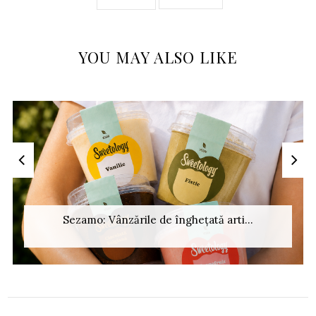
YOU MAY ALSO LIKE
Sezamo: Vânzările de înghețată arti...