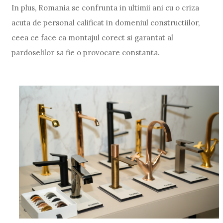
In plus, Romania se confrunta in ultimii ani cu o criza
acuta de personal calificat in domeniul constructiilor,
ceea ce face ca montajul corect si garantat al
pardoselilor sa fie o provocare constanta.