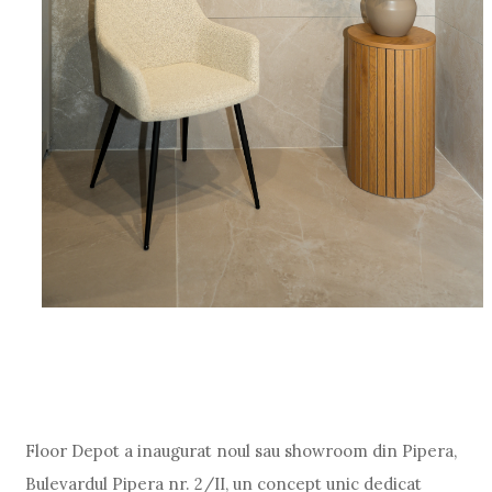
Floor Depot a inaugurat noul sau showroom din Pipera,
Bulevardul Pipera nr. 2/II, un concept unic dedicat