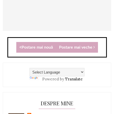
Postare mai nouă
Postare mai veche
Powered by
Translate
DESPRE MINE