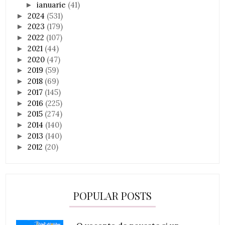
ianuarie
(41)
►
2024
(531)
►
2023
(179)
►
2022
(107)
►
2021
(44)
►
2020
(47)
►
2019
(59)
►
2018
(69)
►
2017
(145)
►
2016
(225)
►
2015
(274)
►
2014
(140)
►
2013
(140)
►
2012
(20)
►
POPULAR POSTS