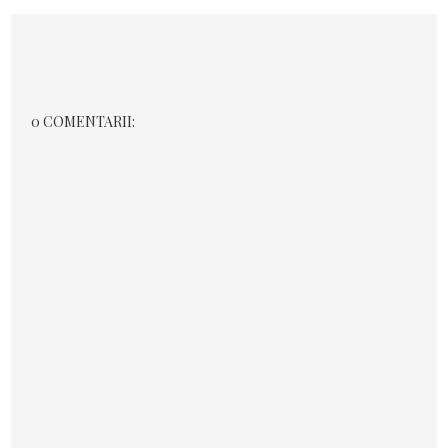
0 COMENTARII: