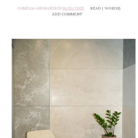
CAMELIA ANDRASESCU
10/23/2025
READ (
WORDS)
ADD COMMENT