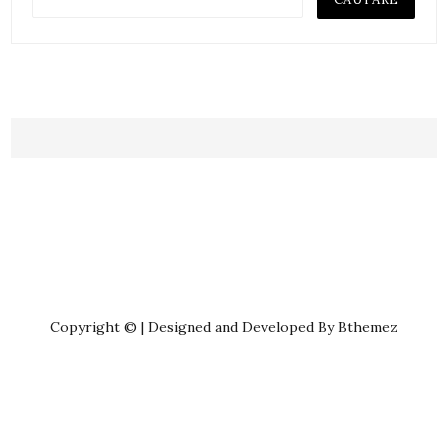
Copyright © | Designed and Developed By Bthemez